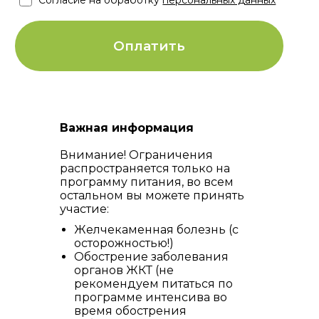
Важная информация
Внимание! Ограничения
распространяется только на
программу питания, во всем
остальном вы можете принять
участие:
Желчекаменная болезнь (с
осторожностью!)
Обострение заболевания
органов ЖКТ (не
рекомендуем питаться по
программе интенсива во
время обострения