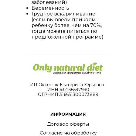
заболеваний)
Беременность
Грудное вскармливание
(если вы ввели прикорм
ребенку более, чем на 70%,
тогда можете питаться по
предложенной программе)
ИП Оксенюк Екатерина Юрьевна
ИНН 632136597930
ОГРНИП 316631300073889
ИНФОРМАЦИЯ
Договор оферты
Согласие на обработку